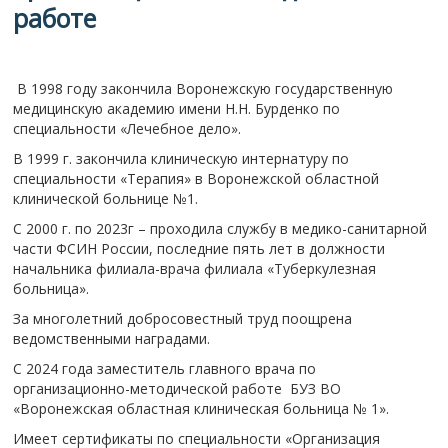
работе
В 1998 году закончила Воронежскую государственную
медицинскую академию имени Н.Н. Бурденко по
специальности «Лечебное дело».
В 1999 г. закончила клиническую интернатуру по
специальности «Терапия» в Воронежской областной
клинической больнице №1.
С 2000 г. по 2023г – проходила службу в медико-санитарной
части ФСИН России, последние пять лет в должности
начальника филиала-врача филиала «Туберкулезная
больница».
За многолетний добросовестный труд поощрена
ведомственными наградами.
С 2024 года заместитель главного врача по
организационно-методической работе БУЗ ВО
«Воронежская областная клиническая больница № 1».
Имеет сертификаты по специальности «Организация