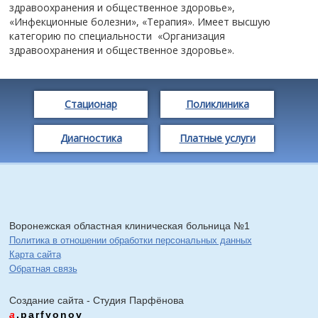
здравоохранения и общественное здоровье»,
«Инфекционные болезни», «Терапия». Имеет высшую
категорию по специальности «Организация
здравоохранения и общественное здоровье».
Стационар
Поликлиника
Диагностика
Платные услуги
Воронежская областная клиническая больница №1
Политика в отношении обработки персональных данных
Карта сайта
Обратная связь
Создание сайта - Cтудия Парфёнова
a
.parfyonov