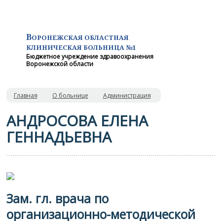
В
ОРОНЕЖСКАЯ ОБЛАСТНАЯ
КЛИНИЧЕСКАЯ
БОЛЬНИЦА №1
Бюджетное учреждение здравоохранения
Воронежской области
Главная
О больнице
Администрация
АНДРОСОВА ЕЛЕНА
ГЕННАДЬЕВНА
Зам. гл. врача по
организационно-методической