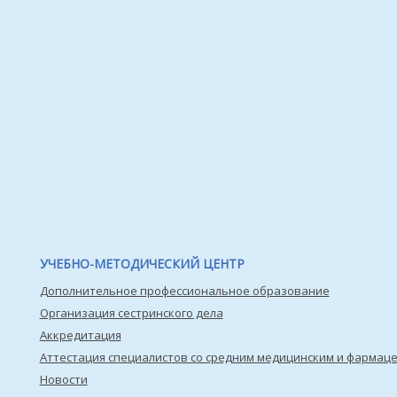
УЧЕБНО-МЕТОДИЧЕСКИЙ ЦЕНТР
Дополнительное профессиональное образование
Организация сестринского дела
Аккредитация
Аттестация специалистов со средним медицинским и фармац
Новости