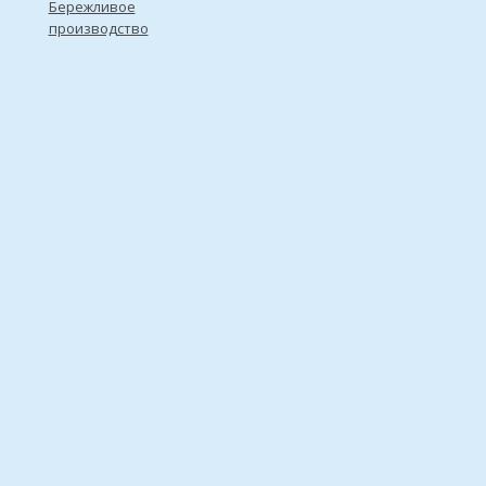
Бережливое
производство