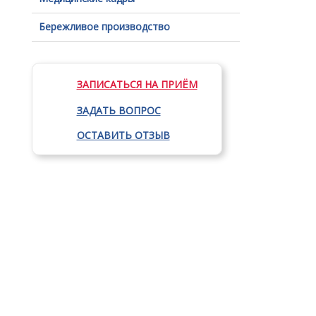
Бережливое производство
ЗАПИСАТЬСЯ НА ПРИЁМ
ЗАДАТЬ ВОПРОС
ОСТАВИТЬ ОТЗЫВ