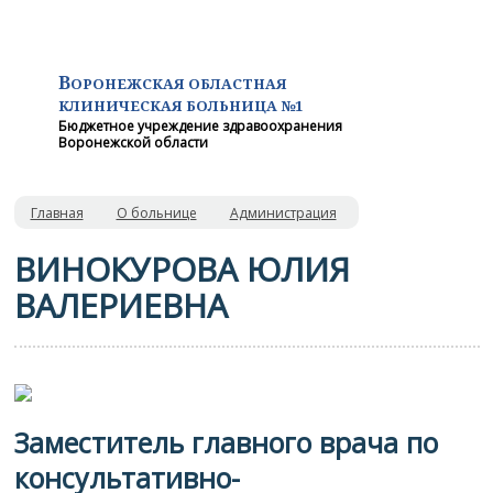
В
ОРОНЕЖСКАЯ ОБЛАСТНАЯ
КЛИНИЧЕСКАЯ
БОЛЬНИЦА №1
Бюджетное учреждение здравоохранения
Воронежской области
Главная
О больнице
Администрация
ВИНОКУРОВА ЮЛИЯ
ВАЛЕРИЕВНА
Заместитель главного врача по
консультативно-