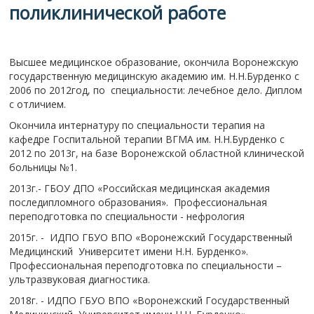
поликлинической работе
Высшее медицинское образование, окончила Воронежскую
государственную медицинскую академию им. Н.Н.Бурденко с
2006 по 2012год, по специальности: лечебное дело. Диплом
с отличием.
Окончила интернатуру по специальности терапия на
кафедре Госпитальной терапии ВГМА им. Н.Н.Бурденко с
2012 по 2013г, на базе Воронежской областной клинической
больницы №1.
2013г.- ГБОУ ДПО «Российская медицинская академия
последипломного образования». Профессиональная
переподготовка по специальности - нефрология
2015г. - ИДПО ГБУО ВПО «Воронежский Государственный
Медицинский Университет имени Н.Н. Бурденко».
Профессиональная переподготовка по специальности –
ультразвуковая диагностика.
2018г. - ИДПО ГБУО ВПО «Воронежский Государственный