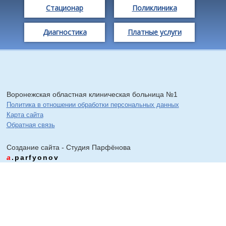
Стационар
Поликлиника
Диагностика
Платные услуги
Воронежская областная клиническая больница №1
Политика в отношении обработки персональных данных
Карта сайта
Обратная связь
Создание сайта - Cтудия Парфёнова
a
.parfyonov