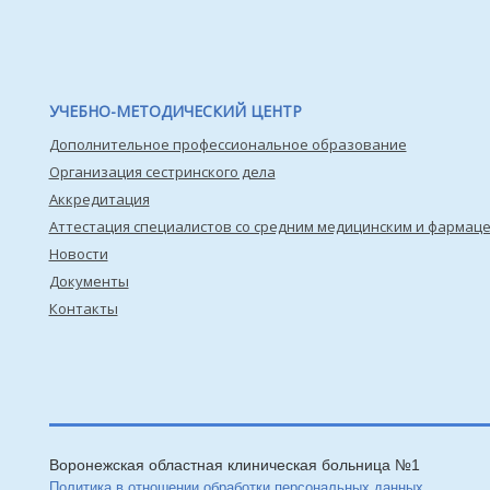
УЧЕБНО-МЕТОДИЧЕСКИЙ ЦЕНТР
Дополнительное профессиональное образование
Организация сестринского дела
Аккредитация
Аттестация специалистов со средним медицинским и фармац
Новости
Документы
Контакты
Воронежская областная клиническая больница №1
Политика в отношении обработки персональных данных