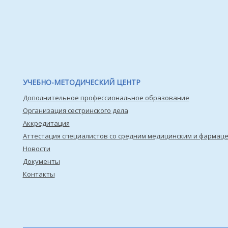
УЧЕБНО-МЕТОДИЧЕСКИЙ ЦЕНТР
Дополнительное профессиональное образование
Организация сестринского дела
Аккредитация
Аттестация специалистов со средним медицинским и фармац
Новости
Документы
Контакты