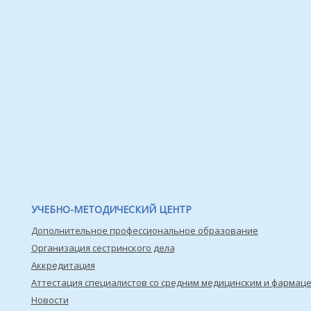
УЧЕБНО-МЕТОДИЧЕСКИЙ ЦЕНТР
Дополнительное профессиональное образование
Организация сестринского дела
Аккредитация
Аттестация специалистов со средним медицинским и фармац
Новости