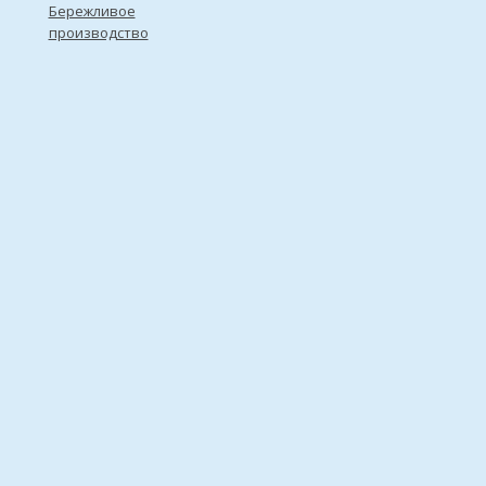
Бережливое
производство