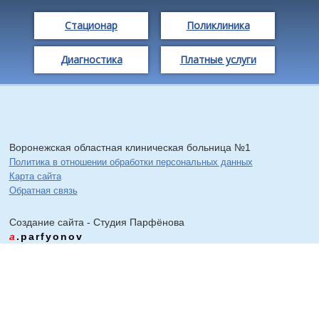
Стационар
Поликлиника
Диагностика
Платные услуги
Воронежская областная клиническая больница №1
Политика в отношении обработки персональных данных
Карта сайта
Обратная связь
Создание сайта - Cтудия Парфёнова
a
.parfyonov