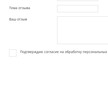
Тема отзыва
Ваш отзыв
Подтверждаю согласие на обработку персональны