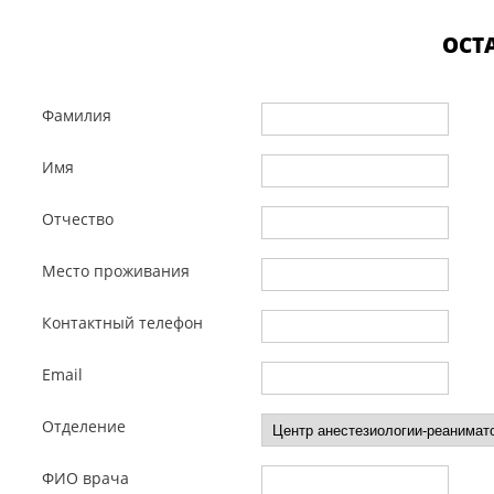
ОСТ
Фамилия
Имя
Отчество
Место проживания
Контактный телефон
Email
Отделение
ФИО врача