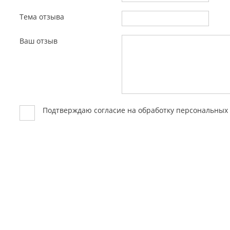
Тема отзыва
Ваш отзыв
Подтверждаю согласие на обработку персональны