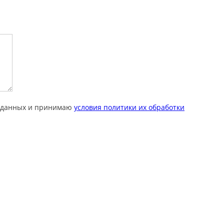
х данных и принимаю
условия политики их обработки