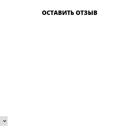
ОСТАВИТЬ ОТЗЫВ