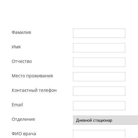
Фамилия
Имя
Отчество
Место проживания
Контактный телефон
Email
Отделение
ФИО врача