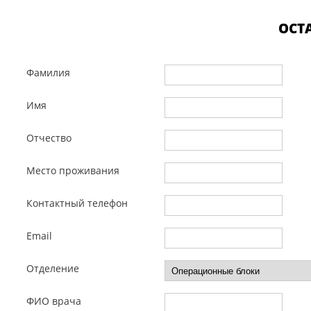
ОСТ
Фамилия
Имя
Отчество
Место проживания
Контактный телефон
Email
Отделение
ФИО врача