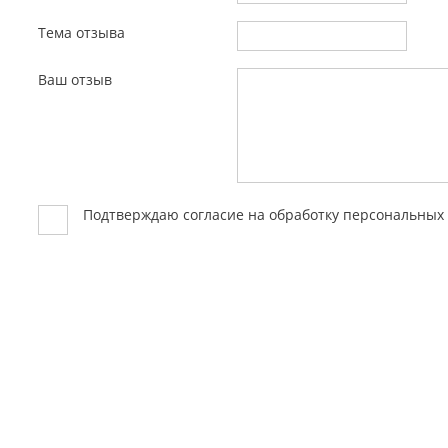
Тема отзыва
Ваш отзыв
Подтверждаю согласие на обработку персональны