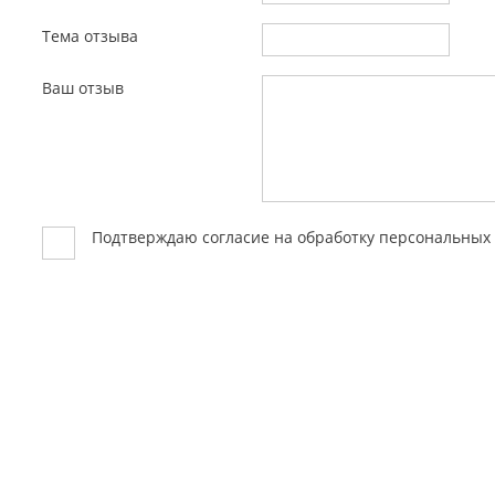
Тема отзыва
Ваш отзыв
Подтверждаю согласие на обработку персональны