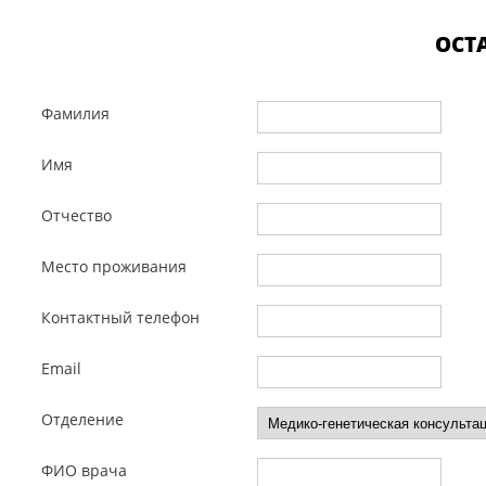
ОСТ
Фамилия
Имя
Отчество
Место проживания
Контактный телефон
Email
Отделение
ФИО врача