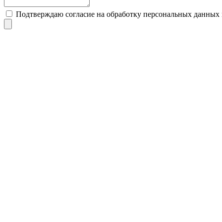
Подтверждаю согласие на обработку персональных данны