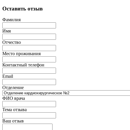
Оставить отзыв
Фамилия
Имя
Отчество
Место проживания
Контактный телефон
Email
Отделение
ФИО врача
Тема отзыва
Ваш отзыв