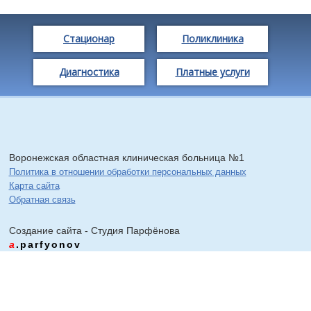
Стационар
Поликлиника
Диагностика
Платные услуги
Воронежская областная клиническая больница №1
Политика в отношении обработки персональных данных
Карта сайта
Обратная связь
Создание сайта - Cтудия Парфёнова
a
.parfyonov