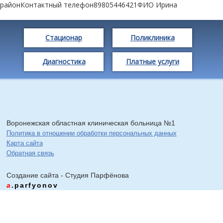
районКонтактный телефон89805446421ФИО Ирина
Стационар
Поликлиника
Диагностика
Платные услуги
Воронежская областная клиническая больница №1
Политика в отношении обработки персональных данных
Карта сайта
Обратная связь
Создание сайта - Cтудия Парфёнова
a
.parfyonov