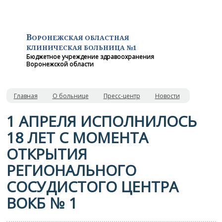
В
ОРОНЕЖСКАЯ ОБЛАСТНАЯ
КЛИНИЧЕСКАЯ
БОЛЬНИЦА №1
Бюджетное учреждение здравоохранения
Воронежской области
Главная
О больнице
Пресс-центр
Новости
1 АПРЕЛЯ ИСПОЛНИЛОСЬ
18 ЛЕТ С МОМЕНТА
ОТКРЫТИЯ
РЕГИОНАЛЬНОГО
СОСУДИСТОГО ЦЕНТРА
ВОКБ № 1