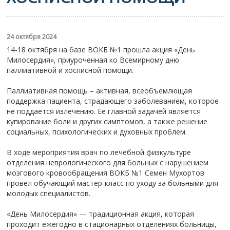
24 октября 2024
14-18 октября на базе ВОКБ №1 прошла акция «День
Милосердия», приуроченная ко Всемирному дню
паллиативной и хосписной помощи.
Паллиативная помощь – активная, всеобъемлющая
поддержка пациента, страдающего заболеванием, которое
не поддается излечению. Ее главной задачей является
купирование боли и других симптомов, а также решение
социальных, психологических и духовных проблем.
В ходе мероприятия врач по лечебной физкультуре
отделения неврологического для больных с нарушением
мозгового кровообращения ВОКБ №1 Семен Мухортов
провел обучающий мастер-класс по уходу за больными для
молодых специалистов.
«День Милосердия» — традиционная акция, которая
проходит ежегодно в стационарных отделениях больницы,