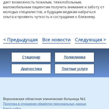
дает возможность пожилым, тяжелобольным,
маломобильным пациентам получить внимание и заботу от
молодых специалистов, а будущим медикам набраться
опыта и проявить чуткость и сострадание к ближнему.
< Предыдущая
Все новости
Следующая >
Стационар
Поликлиника
Диагностика
Платные услуги
Воронежская областная клиническая больница №1
Политика в отношении обработки персональных данных
Карта сайта