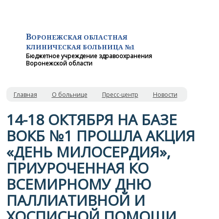
В
ОРОНЕЖСКАЯ ОБЛАСТНАЯ
КЛИНИЧЕСКАЯ
БОЛЬНИЦА №1
Бюджетное учреждение здравоохранения
Воронежской области
Главная
О больнице
Пресс-центр
Новости
14-18 ОКТЯБРЯ НА БАЗЕ
ВОКБ №1 ПРОШЛА АКЦИЯ
«ДЕНЬ МИЛОСЕРДИЯ»,
ПРИУРОЧЕННАЯ КО
ВСЕМИРНОМУ ДНЮ
ПАЛЛИАТИВНОЙ И
ХОСПИСНОЙ ПОМОЩИ