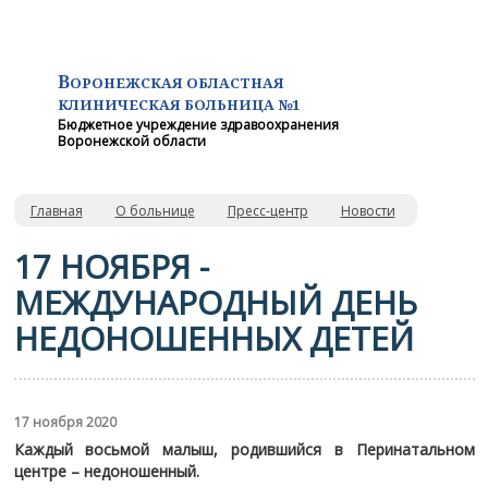
В
ОРОНЕЖСКАЯ ОБЛАСТНАЯ
КЛИНИЧЕСКАЯ
БОЛЬНИЦА №1
Бюджетное учреждение здравоохранения
Воронежской области
Главная
О больнице
Пресс-центр
Новости
17 НОЯБРЯ -
МЕЖДУНАРОДНЫЙ ДЕНЬ
НЕДОНОШЕННЫХ ДЕТЕЙ
17 ноября 2020
Каждый восьмой малыш, родившийся в Перинатальном
центре – недоношенный.