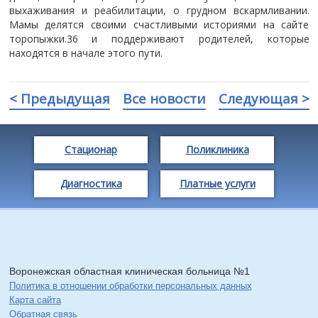
выхаживания и реабилитации, о грудном вскармливании.
Мамы делятся своими счастливыми историями на сайте
торопыжки.36 и поддерживают родителей, которые
находятся в начале этого пути.
< Предыдущая
Все новости
Следующая >
Стационар
Поликлиника
Диагностика
Платные услуги
Воронежская областная клиническая больница №1
Политика в отношении обработки персональных данных
Карта сайта
Обратная связь