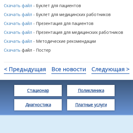
Скачать файл
- Буклет для пациентов
Скачать файл
- Буклет для медицинских работников
Скачать файл
- Презентация для пациентов
Скачать файл
- Презентация для медицинских работников
Скачать файл
- Методические рекомендации
Скачать
файл - Постер
< Предыдущая
Все новости
Следующая >
Стационар
Поликлиника
Диагностика
Платные услуги