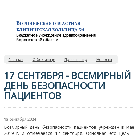
В
ОРОНЕЖСКАЯ ОБЛАСТНАЯ
КЛИНИЧЕСКАЯ
БОЛЬНИЦА №1
Бюджетное учреждение здравоохранения
Воронежской области
Главная
О больнице
Пресс-центр
Новости
17 СЕНТЯБРЯ - ВСЕМИРНЫЙ
ДЕНЬ БЕЗОПАСНОСТИ
ПАЦИЕНТОВ
13 сентября 2024
Всемирный день безопасности пациентов учрежден в мае
2019 г. и отмечается 17 сентября. Основная его цель –