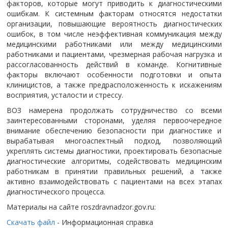
факторов, которые могут приводить к диагностическими
ошибкам. К системным факторам относятся недостатки
организации, повышающие вероятность диагностических
ошибок, в том числе неэффективная коммуникация между
медицинскими работниками или между медицинскими
работниками и пациентами, чрезмерная рабочая нагрузка и
рассогласованность действий в команде. Когнитивные
факторы включают особенности подготовки и опыта
клиницистов, а также предрасположенность к искажениям
восприятия, усталости и стрессу.
ВОЗ намерена продолжать сотрудничество со всеми
заинтересованными сторонами, уделяя первоочередное
внимание обеспечению безопасности при диагностике и
вырабатывая многоаспектный подход, позволяющий
укреплять системы диагностики, проектировать безопасные
диагностические алгоритмы, содействовать медицинским
работникам в принятии правильных решений, а также
активно взаимодействовать с пациентами на всех этапах
диагностического процесса.
Материалы на сайте roszdravnadzor.gov.ru:
Скачать файл
- Информационная справка