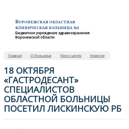
В
ОРОНЕЖСКАЯ ОБЛАСТНАЯ
КЛИНИЧЕСКАЯ
БОЛЬНИЦА №1
Бюджетное учреждение здравоохранения
Воронежской области
Главная
О больнице
Пресс-центр
Новости
18 ОКТЯБРЯ
«ГАСТРОДЕСАНТ»
СПЕЦИАЛИСТОВ
ОБЛАСТНОЙ БОЛЬНИЦЫ
ПОСЕТИЛ ЛИСКИНСКУЮ РБ