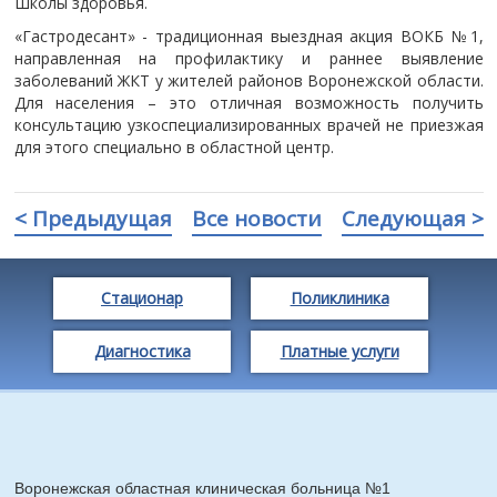
Школы здоровья.
«Гастродесант» - традиционная выездная акция ВОКБ №1,
направленная на профилактику и раннее выявление
заболеваний ЖКТ у жителей районов Воронежской области.
Для населения – это отличная возможность получить
консультацию узкоспециализированных врачей не приезжая
для этого специально в областной центр.
< Предыдущая
Все новости
Следующая >
Стационар
Поликлиника
Диагностика
Платные услуги
Воронежская областная клиническая больница №1