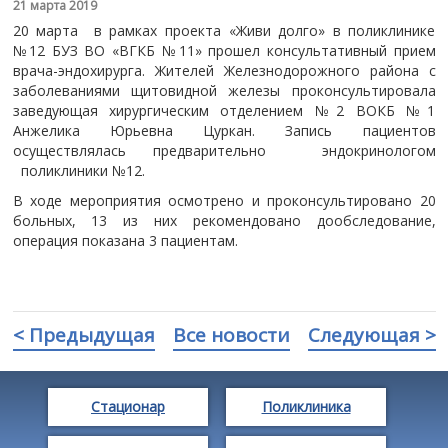
21 марта 2019
20 марта в рамках проекта «Живи долго» в поликлинике
№12 БУЗ ВО «ВГКБ №11» прошел консультативный прием
врача-эндохирурга. Жителей Железнодорожного района с
заболеваниями щитовидной железы проконсультировала
заведующая хирургическим отделением №2 ВОКБ №1
Анжелика Юрьевна Цуркан. Запись пациентов
осуществлялась предварительно эндокринологом
поликлиники №12.
В ходе мероприятия осмотрено и проконсультировано 20
больных, 13 из них рекомендовано дообследование,
операция показана 3 пациентам.
< Предыдущая
Все новости
Следующая >
Стационар
Поликлиника