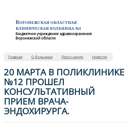
В
ОРОНЕЖСКАЯ ОБЛАСТНАЯ
КЛИНИЧЕСКАЯ
БОЛЬНИЦА №1
Бюджетное учреждение здравоохранения
Воронежской области
Главная
О больнице
Пресс-центр
Новости
20 МАРТА В ПОЛИКЛИНИКЕ
№12 ПРОШЕЛ
КОНСУЛЬТАТИВНЫЙ
ПРИЕМ ВРАЧА-
ЭНДОХИРУРГА.