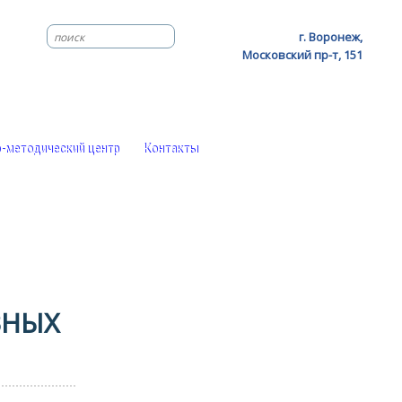
г. Воронеж,
Московский пр-т, 151
-методический центр
Контакты
ВНЫХ