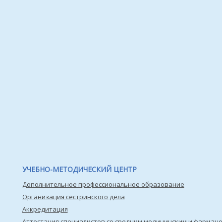
УЧЕБНО-МЕТОДИЧЕСКИЙ ЦЕНТР
Дополнительное профессиональное образование
Организация сестринского дела
Аккредитация
Аттестация специалистов со средним медицинским и фармац