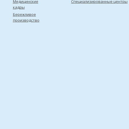
Медицинские
Специализированные центры
кадры
Бережливое
производство