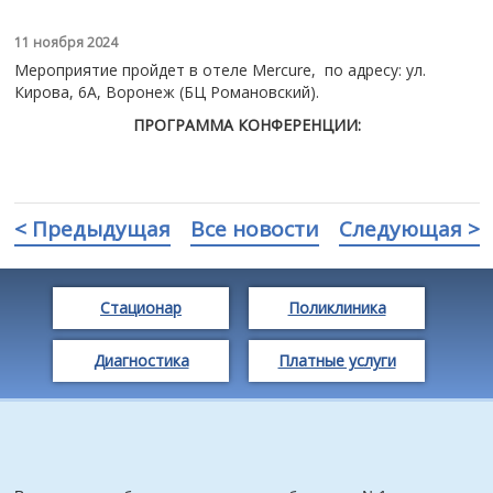
11 ноября 2024
Мероприятие пройдет в отеле Mercure, по адресу: ул.
Кирова, 6А, Воронеж (БЦ Романовский).
ПРОГРАММА КОНФЕРЕНЦИИ:
< Предыдущая
Все новости
Следующая >
Стационар
Поликлиника
Диагностика
Платные услуги