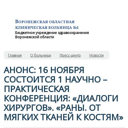
В
ОРОНЕЖСКАЯ ОБЛАСТНАЯ
КЛИНИЧЕСКАЯ
БОЛЬНИЦА №1
Бюджетное учреждение здравоохранения
Воронежской области
Главная
О больнице
Пресс-центр
Новости
АНОНС: 16 НОЯБРЯ
СОСТОИТСЯ 1 НАУЧНО –
ПРАКТИЧЕСКАЯ
КОНФЕРЕНЦИЯ: «ДИАЛОГИ
ХИРУРГОВ». «РАНЫ. ОТ
МЯГКИХ ТКАНЕЙ К КОСТЯМ»