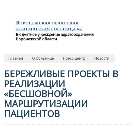
В
ОРОНЕЖСКАЯ ОБЛАСТНАЯ
КЛИНИЧЕСКАЯ
БОЛЬНИЦА №1
Бюджетное учреждение здравоохранения
Воронежской области
Главная
О больнице
Пресс-центр
Новости
БЕРЕЖЛИВЫЕ ПРОЕКТЫ В
РЕАЛИЗАЦИИ
«БЕСШОВНОЙ»
МАРШРУТИЗАЦИИ
ПАЦИЕНТОВ