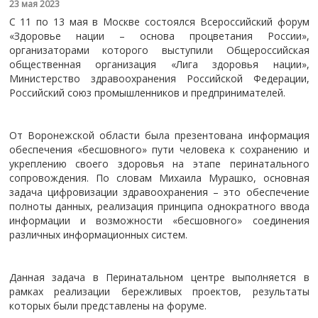
23 мая 2023
С 11 по 13 мая в Москве состоялся Всероссийский форум
«Здоровье нации – основа процветания России»,
организаторами которого выступили Общероссийская
общественная организация «Лига здоровья нации»,
Министерство здравоохранения Российской Федерации,
Российский союз промышленников и предпринимателей.
От Воронежской области была презентована информация
обеспечения «бесшовного» пути человека к сохранению и
укреплению своего здоровья на этапе перинатального
сопровождения. По словам Михаила Мурашко, основная
задача цифровизации здравоохранения – это обеспечение
полноты данных, реализация принципа однократного ввода
информации и возможности «бесшовного» соединения
различных информационных систем.
Данная задача в Перинатальном центре выполняется в
рамках реализации бережливых проектов, результаты
которых были представлены на форуме.