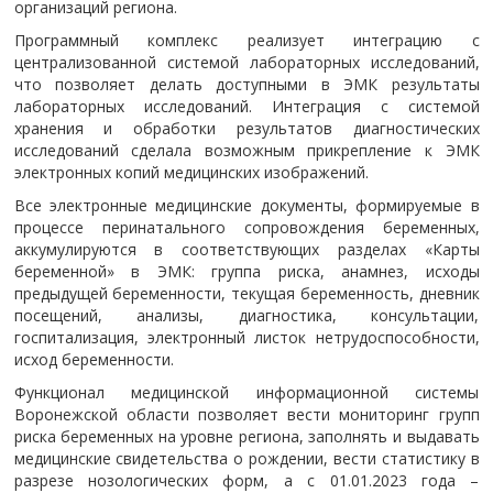
организаций региона.
Программный комплекс реализует интеграцию с
централизованной системой лабораторных исследований,
что позволяет делать доступными в ЭМК результаты
лабораторных исследований. Интеграция с системой
хранения и обработки результатов диагностических
исследований сделала возможным прикрепление к ЭМК
электронных копий медицинских изображений.
Все электронные медицинские документы, формируемые в
процессе перинатального сопровождения беременных,
аккумулируются в соответствующих разделах «Карты
беременной» в ЭМК: группа риска, анамнез, исходы
предыдущей беременности, текущая беременность, дневник
посещений, анализы, диагностика, консультации,
госпитализация, электронный листок нетрудоспособности,
исход беременности.
Функционал медицинской информационной системы
Воронежской области позволяет вести мониторинг групп
риска беременных на уровне региона, заполнять и выдавать
медицинские свидетельства о рождении, вести статистику в
разрезе нозологических форм, а с 01.01.2023 года –