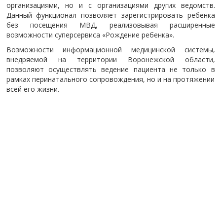
организациями, но и с организациями других ведомств.
Данный функционал позволяет зарегистрировать ребенка
без посещения МВД, реализовывая расширенные
возможности суперсервиса «Рождение ребенка».
Возможности информационной медицинской системы,
внедряемой на территории Воронежской области,
позволяют осуществлять ведение пациента не только в
рамках перинатального сопровождения, но и на протяжении
всей его жизни.