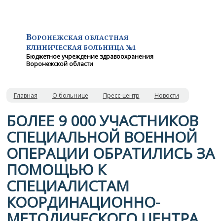
В
ОРОНЕЖСКАЯ ОБЛАСТНАЯ
КЛИНИЧЕСКАЯ
БОЛЬНИЦА №1
Бюджетное учреждение здравоохранения
Воронежской области
Главная
О больнице
Пресс-центр
Новости
БОЛЕЕ 9 000 УЧАСТНИКОВ
СПЕЦИАЛЬНОЙ ВОЕННОЙ
ОПЕРАЦИИ ОБРАТИЛИСЬ ЗА
ПОМОЩЬЮ К
СПЕЦИАЛИСТАМ
КООРДИНАЦИОННО-
МЕТОДИЧЕСКОГО ЦЕНТРА