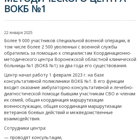
ВОКБ №1
22 января 2025
Более 9 000 участников специальной военной операции, в
том числе более 2 500 уволенных с военной службы
обратились за помощью к специалистам Координационно-
методического центра
Воронежской областной клинической
больницы №1
(ВОКБ №1) за два года его существования.
Центр начал работу 1 февраля 2023 г. на базе
консультативной поликлиники ВОКБ №1. В его функции
входит оказание амбулаторно-консультативной и лечебно-
диагностической помощи бывшим участникам СВО и членам
их семей, общая координация маршрутизации
военнослужащих, общая координация маршрутизации
ветеранов боевых действий и межведомственные
взаимодействия.
Сотрудники центра:
— проводят консультации,