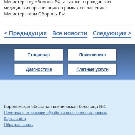
Министерству обороны РФ, а так же в гражданских
медицинских организациях в рамках соглашения с
Министерством Обороны РФ.
< Предыдущая
Все новости
Следующая >
Стационар
Поликлиника
Диагностика
Платные услуги
Воронежская областная клиническая больница №1
Политика в отношении обработки персональных данных
Карта сайта
Обратная связь