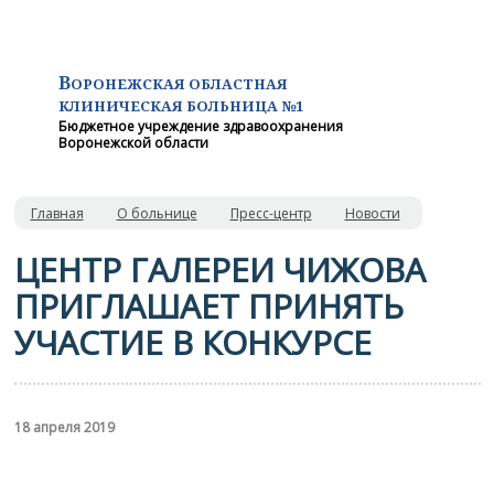
В
ОРОНЕЖСКАЯ ОБЛАСТНАЯ
КЛИНИЧЕСКАЯ
БОЛЬНИЦА №1
Бюджетное учреждение здравоохранения
Воронежской области
Главная
О больнице
Пресс-центр
Новости
ЦЕНТР ГАЛЕРЕИ ЧИЖОВА
ПРИГЛАШАЕТ ПРИНЯТЬ
УЧАСТИЕ В КОНКУРСЕ
18 апреля 2019