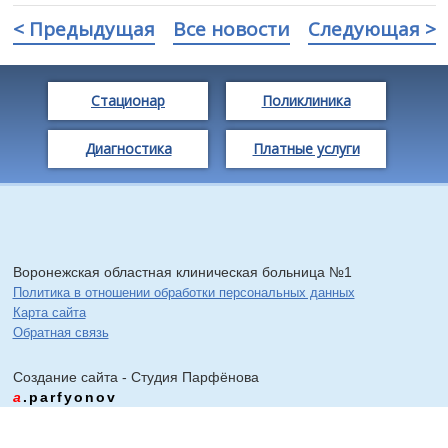
< Предыдущая
Все новости
Следующая >
Стационар
Поликлиника
Диагностика
Платные услуги
Воронежская областная клиническая больница №1
Политика в отношении обработки персональных данных
Карта сайта
Обратная связь
Создание сайта - Cтудия Парфёнова
a
.parfyonov