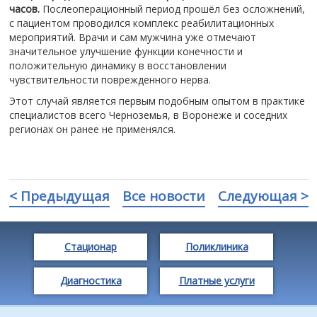
часов.
Послеоперационный период прошёл без осложнений,
с пациентом проводился комплекс реабилитационных
мероприятий. Врачи и сам мужчина уже отмечают
значительное улучшение функции конечности и
положительную динамику в восстановлении
чувствительности поврежденного нерва.
Этот случай является первым подобным опытом в практике
специалистов всего Черноземья, в Воронеже и соседних
регионах он ранее не применялся.
< Предыдущая
Все новости
Следующая >
Стационар
Поликлиника
Диагностика
Платные услуги