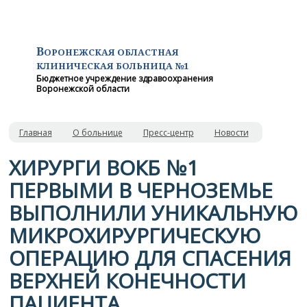
В
ОРОНЕЖСКАЯ ОБЛАСТНАЯ
КЛИНИЧЕСКАЯ
БОЛЬНИЦА №1
Бюджетное учреждение здравоохранения
Воронежской области
Главная
О больнице
Пресс-центр
Новости
ХИРУРГИ ВОКБ №1
ПЕРВЫМИ В ЧЕРНОЗЕМЬЕ
ВЫПОЛНИЛИ УНИКАЛЬНУЮ
МИКРОХИРУРГИЧЕСКУЮ
ОПЕРАЦИЮ ДЛЯ СПАСЕНИЯ
ВЕРХНЕЙ КОНЕЧНОСТИ
ПАЦИЕНТА