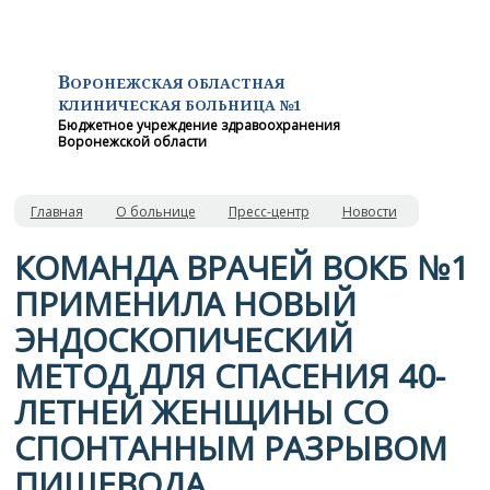
В
ОРОНЕЖСКАЯ ОБЛАСТНАЯ
КЛИНИЧЕСКАЯ
БОЛЬНИЦА №1
Бюджетное учреждение здравоохранения
Воронежской области
Главная
О больнице
Пресс-центр
Новости
​КОМАНДА ВРАЧЕЙ ВОКБ №1
ПРИМЕНИЛА НОВЫЙ
ЭНДОСКОПИЧЕСКИЙ
МЕТОД ДЛЯ СПАСЕНИЯ 40-
ЛЕТНЕЙ ЖЕНЩИНЫ СО
СПОНТАННЫМ РАЗРЫВОМ
ПИЩЕВОДА.