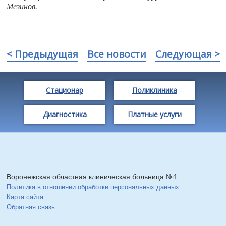
Мезинов.
< Предыдущая
Все новости
Следующая >
Стационар
Поликлиника
Диагностика
Платные услуги
Воронежская областная клиническая больница №1
Политика в отношении обработки персональных данных
Карта сайта
Обратная связь