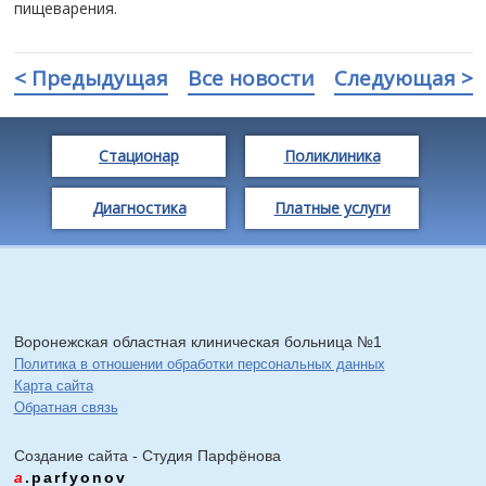
пищеварения.
< Предыдущая
Все новости
Следующая >
Стационар
Поликлиника
Диагностика
Платные услуги
Воронежская областная клиническая больница №1
Политика в отношении обработки персональных данных
Карта сайта
Обратная связь
Создание сайта - Cтудия Парфёнова
a
.parfyonov