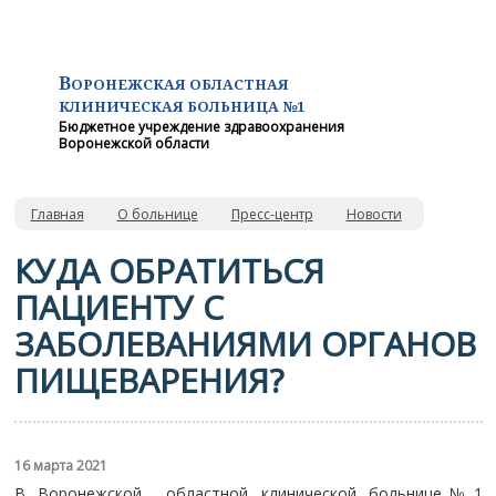
В
ОРОНЕЖСКАЯ ОБЛАСТНАЯ
КЛИНИЧЕСКАЯ
БОЛЬНИЦА №1
Бюджетное учреждение здравоохранения
Воронежской области
Главная
О больнице
Пресс-центр
Новости
КУДА ОБРАТИТЬСЯ
ПАЦИЕНТУ С
ЗАБОЛЕВАНИЯМИ ОРГАНОВ
ПИЩЕВАРЕНИЯ?
16 марта 2021
В Воронежской областной клинической больнице№1