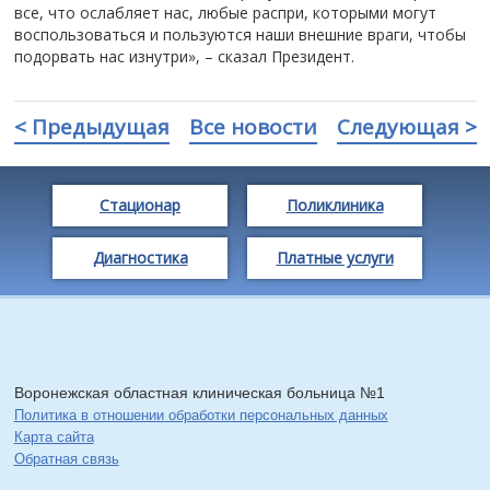
все, что ослабляет нас, любые распри, которыми могут
воспользоваться и пользуются наши внешние враги, чтобы
подорвать нас изнутри», – сказал Президент.
< Предыдущая
Все новости
Следующая >
Стационар
Поликлиника
Диагностика
Платные услуги
Воронежская областная клиническая больница №1
Политика в отношении обработки персональных данных
Карта сайта
Обратная связь