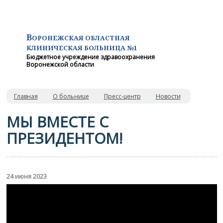
В
ОРОНЕЖСКАЯ ОБЛАСТНАЯ
КЛИНИЧЕСКАЯ
БОЛЬНИЦА №1
Бюджетное учреждение здравоохранения
Воронежской области
Главная
О больнице
Пресс-центр
Новости
МЫ ВМЕСТЕ С
ПРЕЗИДЕНТОМ!
24 июня 2023