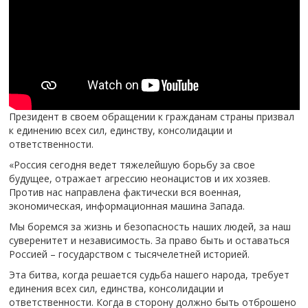
Президент в своем обращении к гражданам страны призвал
к единению всех сил, единству, консолидации и
ответственности.
«Россия сегодня ведет тяжелейшую борьбу за свое
будущее, отражает агрессию неонацистов и их хозяев.
Против нас направлена фактически вся военная,
экономическая, информационная машина Запада.
Мы боремся за жизнь и безопасность наших людей, за наш
суверенитет и независимость. За право быть и оставаться
Россией – государством с тысячелетней историей.
Эта битва, когда решается судьба нашего народа, требует
единения всех сил, единства, консолидации и
ответственности. Когда в сторону должно быть отброшено