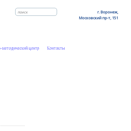
г. Воронеж,
Московский пр-т, 151
-методический центр
Контакты