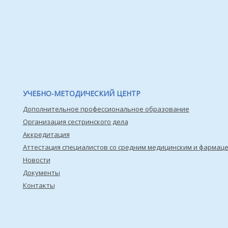
УЧЕБНО-МЕТОДИЧЕСКИЙ ЦЕНТР
Дополнительное профессиональное образование
Организация сестринского дела
Аккредитация
Аттестация специалистов со средним медицинским и фармац
Новости
Документы
Контакты