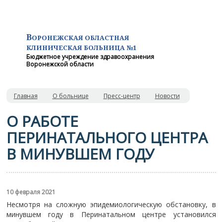
В
ОРОНЕЖСКАЯ ОБЛАСТНАЯ
КЛИНИЧЕСКАЯ
БОЛЬНИЦА №1
Бюджетное учреждение здравоохранения
Воронежской области
Главная
О больнице
Пресс-центр
Новости
О РАБОТЕ
ПЕРИНАТАЛЬНОГО ЦЕНТРА
В МИНУВШЕМ ГОДУ
10 февраля 2021
Несмотря на сложную эпидемиологическую обстановку, в
минувшем году в Перинатальном центре установился