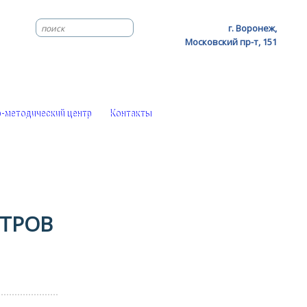
г. Воронеж,
Московский пр-т, 151
-методический центр
Контакты
ТРОВ