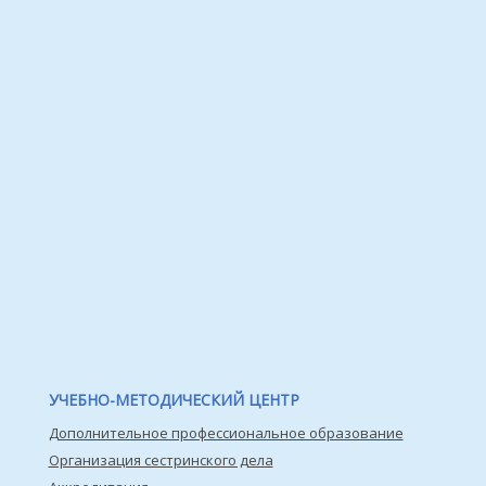
УЧЕБНО-МЕТОДИЧЕСКИЙ ЦЕНТР
Дополнительное профессиональное образование
Организация сестринского дела