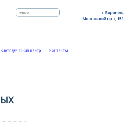
г. Воронеж,
Московский пр-т, 151
-методический центр
Контакты
ВЫХ