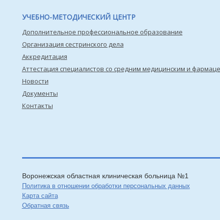
УЧЕБНО-МЕТОДИЧЕСКИЙ ЦЕНТР
Дополнительное профессиональное образование
Организация сестринского дела
Аккредитация
Аттестация специалистов со средним медицинским и фармац
Новости
Документы
Контакты
Воронежская областная клиническая больница №1
Политика в отношении обработки персональных данных
Карта сайта
Обратная связь