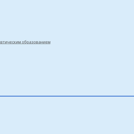
евтическим образованием