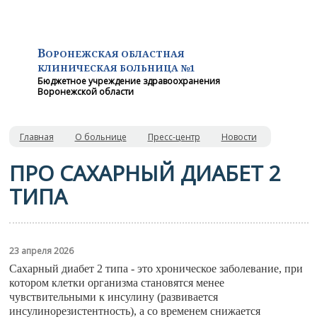
В
ОРОНЕЖСКАЯ ОБЛАСТНАЯ
КЛИНИЧЕСКАЯ
БОЛЬНИЦА №1
Бюджетное учреждение здравоохранения
Воронежской области
Главная
О больнице
Пресс-центр
Новости
ПРО САХАРНЫЙ ДИАБЕТ 2
ТИПА
23 апреля 2026
Сахарный диабет 2 типа - это хроническое заболевание, при
котором клетки организма становятся менее
чувствительными к инсулину (развивается
инсулинорезистентность), а со временем снижается