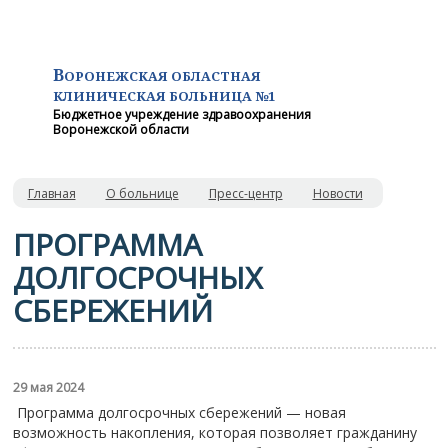
В
ОРОНЕЖСКАЯ ОБЛАСТНАЯ
КЛИНИЧЕСКАЯ
БОЛЬНИЦА №1
Бюджетное учреждение здравоохранения
Воронежской области
Главная
О больнице
Пресс-центр
Новости
ПРОГРАММА
ДОЛГОСРОЧНЫХ
СБЕРЕЖЕНИЙ
29 мая 2024
Программа долгосрочных сбережений — новая
возможность накопления, которая позволяет гражданину