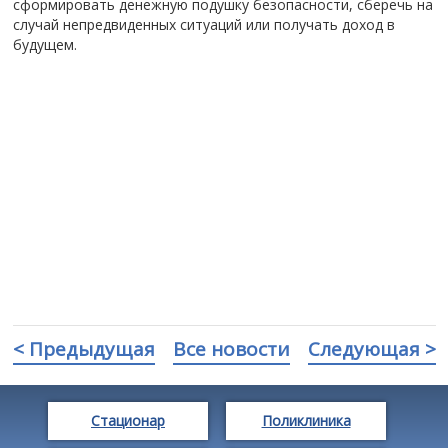
сформировать денежную подушку безопасности, сберечь на
случай непредвиденных ситуаций или получать доход в
будущем.
< Предыдущая
Все новости
Следующая >
Стационар
Поликлиника