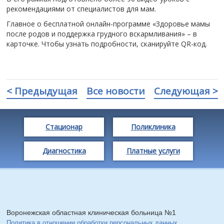
рекомендациями от специалистов для мам.
Главное о бесплатной онлайн-программе «Здоровье мамы
после родов и поддержка грудного вскармливания» – в
карточке. Чтобы узнать подробности, сканируйте QR-код.
< Предыдущая
Все новости
Следующая >
Стационар
Поликлиника
Диагностика
Платные услуги
Воронежская областная клиническая больница №1
Политика в отношении обработки персональных данных