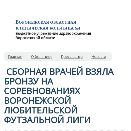
В
ОРОНЕЖСКАЯ ОБЛАСТНАЯ
КЛИНИЧЕСКАЯ
БОЛЬНИЦА №1
Бюджетное учреждение здравоохранения
Воронежской области
Главная
О больнице
Пресс-центр
Новости
️ СБОРНАЯ ВРАЧЕЙ ВЗЯЛА
БРОНЗУ НА
СОРЕВНОВАНИЯХ
ВОРОНЕЖСКОЙ
ЛЮБИТЕЛЬСКОЙ
ФУТЗАЛЬНОЙ ЛИГИ