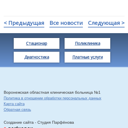
< Предыдущая
Все новости
Следующая >
Стационар
Поликлиника
Диагностика
Платные услуги
Воронежская областная клиническая больница №1
Политика в отношении обработки персональных данных
Карта сайта
Обратная связь
Создание сайта - Cтудия Парфёнова