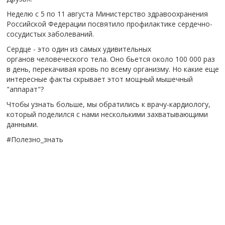
Неделю с 5 по 11 августа Министерство здравоохранения
Российской Федерации посвятило профилактике сердечно-
сосудистых заболеваний.
Сердце - это один из самых удивительных
органов человеческого тела. Оно бьется около 100 000 раз
в день, перекачивая кровь по всему организму. Но какие еще
интересные факты скрывает этот мощный мышечный
"аппарат"?
Чтобы узнать больше, мы обратились к врачу-кардиологу,
который поделился с нами несколькими захватывающими
данными.
#Полезно_знать