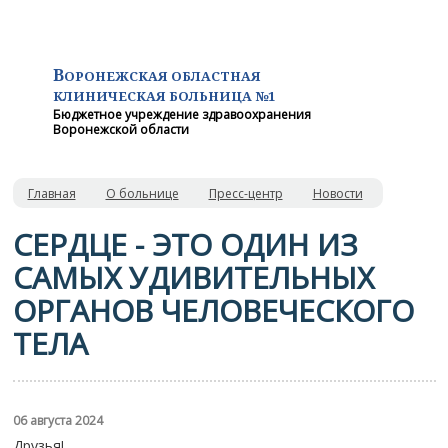
В
ОРОНЕЖСКАЯ ОБЛАСТНАЯ
КЛИНИЧЕСКАЯ
БОЛЬНИЦА №1
Бюджетное учреждение здравоохранения
Воронежской области
Главная
О больнице
Пресс-центр
Новости
СЕРДЦЕ - ЭТО ОДИН ИЗ
САМЫХ УДИВИТЕЛЬНЫХ
ОРГАНОВ ЧЕЛОВЕЧЕСКОГО
ТЕЛА
06 августа 2024
Друзья!