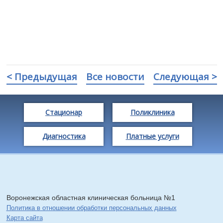
< Предыдущая
Все новости
Следующая >
Стационар
Поликлиника
Диагностика
Платные услуги
Воронежская областная клиническая больница №1
Политика в отношении обработки персональных данных
Карта сайта