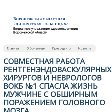
В
ОРОНЕЖСКАЯ ОБЛАСТНАЯ
КЛИНИЧЕСКАЯ
БОЛЬНИЦА №1
Бюджетное учреждение здравоохранения
Воронежской области
Главная
О больнице
Пресс-центр
Новости
СОВМЕСТНАЯ РАБОТА
РЕНТГЕНЭНДОВАСКУЛЯРНЫХ
ХИРУРГОВ И НЕВРОЛОГОВ
ВОКБ №1 СПАСЛА ЖИЗНЬ
МУЖЧИНЕ С ОБШИРНЫМ
ПОРАЖЕНИЕМ ГОЛОВНОГО
МОЗГА