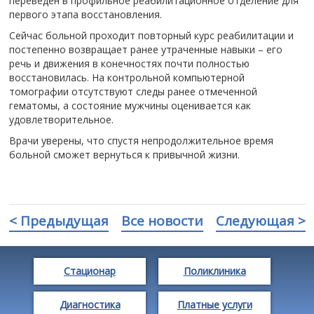
переведен в профильное реабилитационное отделение для
первого этапа восстановления.
Сейчас больной проходит повторный курс реабилитации и
постепенно возвращает ранее утраченные навыки – его
речь и движения в конечностях почти полностью
восстановилась. На контрольной компьютерной
томографии отсутствуют следы ранее отмеченной
гематомы, а состояние мужчины оценивается как
удовлетворительное.
Врачи уверены, что спустя непродолжительное время
больной сможет вернуться к привычной жизни.
< Предыдущая
Все новости
Следующая >
Стационар
Поликлиника
Диагностика
Платные услуги