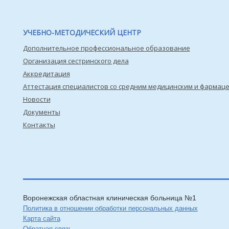
УЧЕБНО-МЕТОДИЧЕСКИЙ ЦЕНТР
Дополнительное профессиональное образование
Организация сестринского дела
Аккредитация
Аттестация специалистов со средним медицинским и фармац
Новости
Документы
Контакты
Воронежская областная клиническая больница №1
Политика в отношении обработки персональных данных
Карта сайта
Обратная связь