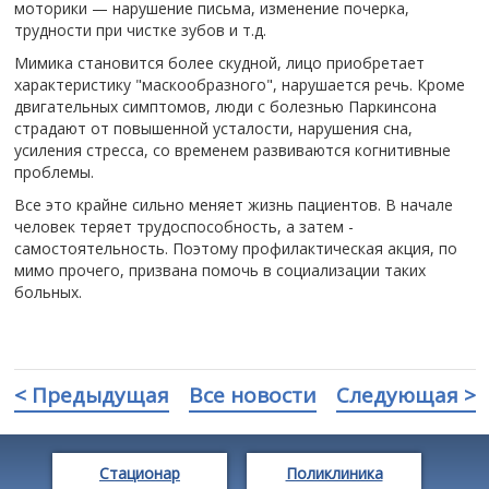
моторики — нарушение письма, изменение почерка,
трудности при чистке зубов и т.д.
Мимика становится более скудной, лицо приобретает
характеристику "маскообразного", нарушается речь. Кроме
двигательных симптомов, люди с болезнью Паркинсона
страдают от повышенной усталости, нарушения сна,
усиления стресса, со временем развиваются когнитивные
проблемы.
Все это крайне сильно меняет жизнь пациентов. В начале
человек теряет трудоспособность, а затем -
самостоятельность. Поэтому профилактическая акция, по
мимо прочего, призвана помочь в социализации таких
больных.
< Предыдущая
Все новости
Следующая >
Стационар
Поликлиника