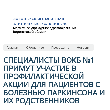
В
ОРОНЕЖСКАЯ ОБЛАСТНАЯ
КЛИНИЧЕСКАЯ
БОЛЬНИЦА №1
Бюджетное учреждение здравоохранения
Воронежской области
Главная
О больнице
Пресс-центр
Новости
СПЕЦИАЛИСТЫ ВОКБ №1
ПРИМУТ УЧАСТИЕ В
ПРОФИЛАКТИЧЕСКОЙ
АКЦИИ ДЛЯ ПАЦИЕНТОВ С
БОЛЕЗНЬЮ ПАРКИНСОНА И
ИХ РОДСТВЕННИКОВ