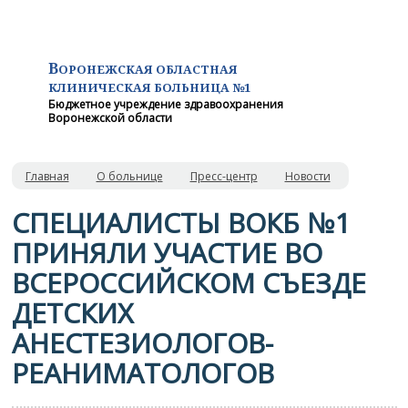
В
ОРОНЕЖСКАЯ ОБЛАСТНАЯ
КЛИНИЧЕСКАЯ
БОЛЬНИЦА №1
Бюджетное учреждение здравоохранения
Воронежской области
Главная
О больнице
Пресс-центр
Новости
​СПЕЦИАЛИСТЫ ВОКБ №1
ПРИНЯЛИ УЧАСТИЕ ВО
ВСЕРОССИЙСКОМ СЪЕЗДЕ
ДЕТСКИХ
АНЕСТЕЗИОЛОГОВ-
РЕАНИМАТОЛОГОВ