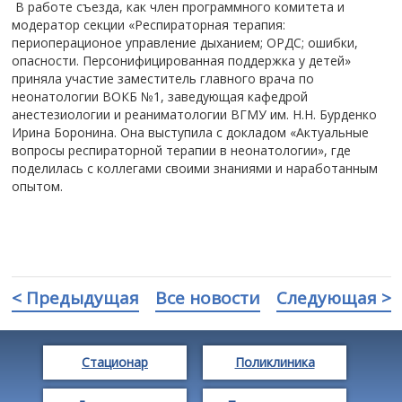
‍ В работе съезда, как член программного комитета и
модератор секции «Респираторная терапия:
периоперационое управление дыханием; ОРДС; ошибки,
опасности. Персонифицированная поддержка у детей»
приняла участие заместитель главного врача по
неонатологии ВОКБ №1, заведующая кафедрой
анестезиологии и реаниматологии ВГМУ им. Н.Н. Бурденко
Ирина Боронина. Она выступила с докладом «Актуальные
вопросы респираторной терапии в неонатологии», где
поделилась с коллегами своими знаниями и наработанным
опытом.
< Предыдущая
Все новости
Следующая >
Стационар
Поликлиника