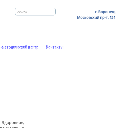
г. Воронеж,
Московский пр-т, 151
-методический центр
Контакты
О
 Здоровья»,