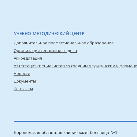
УЧЕБНО-МЕТОДИЧЕСКИЙ ЦЕНТР
Дополнительное профессиональное образование
Организация сестринского дела
Аккредитация
Аттестация специалистов со средним медицинским и фармац
Новости
Документы
Контакты
Воронежская областная клиническая больница №1