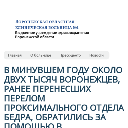
В
ОРОНЕЖСКАЯ ОБЛАСТНАЯ
КЛИНИЧЕСКАЯ
БОЛЬНИЦА №1
Бюджетное учреждение здравоохранения
Воронежской области
Главная
О больнице
Пресс-центр
Новости
В МИНУВШЕМ ГОДУ ОКОЛО
ДВУХ ТЫСЯЧ ВОРОНЕЖЦЕВ,
РАНЕЕ ПЕРЕНЕСШИХ
ПЕРЕЛОМ
ПРОКСИМАЛЬНОГО ОТДЕЛА
БЕДРА, ОБРАТИЛИСЬ ЗА
ПОМОЩЬЮ В