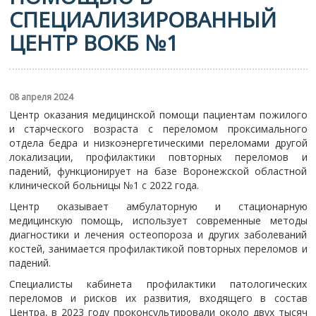
СПЕЦИАЛИЗИРОВАННЫЙ
ЦЕНТР ВОКБ №1
08 апреля 2024
Центр оказания медицинской помощи пациентам пожилого
и старческого возраста с переломом проксимального
отдела бедра и низкоэнергетическими переломами другой
локализации, профилактики повторных переломов и
падений, функционирует на базе Воронежской областной
клинической больницы №1 с 2022 года.
Центр оказывает амбулаторную и стационарную
медицинскую помощь, использует современные методы
диагностики и лечения остеопороза и других заболеваний
костей, занимается профилактикой повторных переломов и
падений.
Специалисты кабинета профилактики патологических
переломов и рисков их развития, входящего в состав
Центра, в 2023 году проконсультировали около двух тысяч