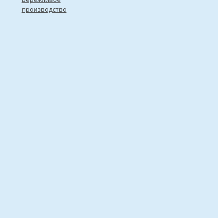
производство