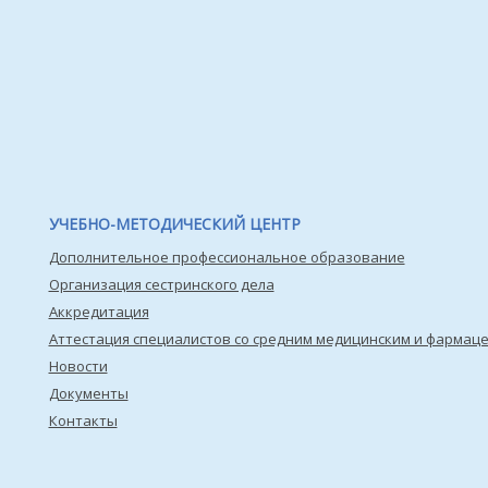
УЧЕБНО-МЕТОДИЧЕСКИЙ ЦЕНТР
Дополнительное профессиональное образование
Организация сестринского дела
Аккредитация
Аттестация специалистов со средним медицинским и фармац
Новости
Документы
Контакты