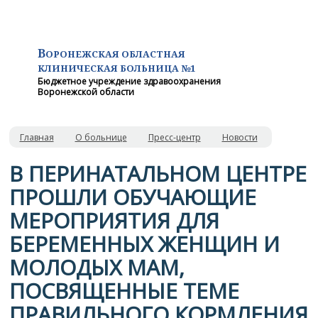
В
ОРОНЕЖСКАЯ ОБЛАСТНАЯ
КЛИНИЧЕСКАЯ
БОЛЬНИЦА №1
Бюджетное учреждение здравоохранения
Воронежской области
Главная
О больнице
Пресс-центр
Новости
В ПЕРИНАТАЛЬНОМ ЦЕНТРЕ
ПРОШЛИ ОБУЧАЮЩИЕ
МЕРОПРИЯТИЯ ДЛЯ
БЕРЕМЕННЫХ ЖЕНЩИН И
МОЛОДЫХ МАМ,
ПОСВЯЩЕННЫЕ ТЕМЕ
ПРАВИЛЬНОГО КОРМЛЕНИЯ