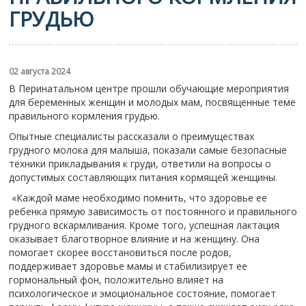
ГРУДЬЮ
02 августа 2024
В Перинатальном центре прошли обучающие мероприятия
для беременных женщин и молодых мам, посвященные теме
правильного кормления грудью.
Опытные специалисты рассказали о преимуществах
грудного молока для малыша, показали самые безопасные
техники прикладывания к груди, ответили на вопросы о
допустимых составляющих питания кормящей женщины.
«Каждой маме необходимо помнить, что здоровье ее
ребенка прямую зависимость от постоянного и правильного
грудного вскармливания. Кроме того, успешная лактация
оказывает благотворное влияние и на женщину. Она
помогает скорее восстановиться после родов,
поддерживает здоровье мамы и стабилизирует ее
гормональный фон, положительно влияет на
психологическое и эмоциональное состояние, помогает