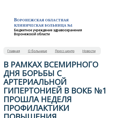
В
ОРОНЕЖСКАЯ ОБЛАСТНАЯ
КЛИНИЧЕСКАЯ
БОЛЬНИЦА №1
Бюджетное учреждение здравоохранения
Воронежской области
Главная
О больнице
Пресс-центр
Новости
В РАМКАХ ВСЕМИРНОГО
ДНЯ БОРЬБЫ С
АРТЕРИАЛЬНОЙ
ГИПЕРТОНИЕЙ В ВОКБ №1
ПРОШЛА НЕДЕЛЯ
ПРОФИЛАКТИКИ
ПОВЫШЕНИЯ