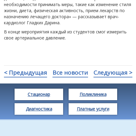
необходимости принимать меры, такие как изменение стиля
жизни, диета, физическая активность, прием лекарств по
назначению лечащего доктора» — рассказывает врач-
кардиолог Гладких Дарина.
В конце мероприятия каждый из студентов смог измерить
свое артериальное давление.
< Предыдущая
Все новости
Следующая >
Стационар
Поликлиника
Диагностика
Платные услуги