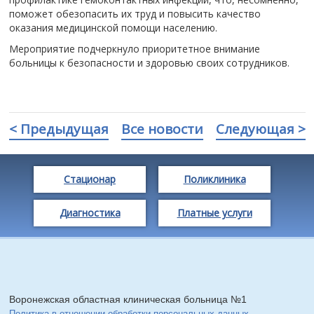
поможет обезопасить их труд и повысить качество
оказания медицинской помощи населению.
Мероприятие подчеркнуло приоритетное внимание
больницы к безопасности и здоровью своих сотрудников.
< Предыдущая
Все новости
Следующая >
Стационар
Поликлиника
Диагностика
Платные услуги
Воронежская областная клиническая больница №1
Политика в отношении обработки персональных данных